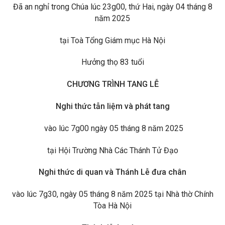
Đã an nghỉ trong Chúa lúc 23g00, thứ Hai, ngày 04 tháng 8
năm 2025
tại Toà Tổng Giám mục Hà Nội
Hưởng thọ 83 tuổi
CHƯƠNG TRÌNH TANG LỄ
Nghi thức tẫn liệm và phát tang
vào lúc 7g00 ngày 05 tháng 8 năm 2025
tại Hội Trường Nhà Các Thánh Tử Đạo
Nghi thức di quan và Thánh Lễ đưa chân
vào lúc 7g30, ngày 05 tháng 8 năm 2025 tại Nhà thờ Chính
Tòa Hà Nội