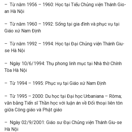
– Từ năm 1956 – 1960: Học tại Tiểu Chủng viện Thánh Gio-
an Hà Nội
– Từ năm 1960 – 1992: Sống tại gia đình và phục vụ tại
Giáo xứ Nam Định
– Từ năm 1992 – 1994: Học tại Đại Chủng viện Thánh Giu-
se Hà Nội
– Ngày 10/6/1994: Thụ phong linh mục tại Nhà thờ Chính
Tòa Hà Nội
– Từ 1994 – 1995: Phục vụ tại Giáo xứ Nam Định
– Từ 1995 – 2000: Du học tại Đại học Urbaniana – Rôma;
văn bằng Tiến sĩ Thần học với luận án về Đối thoại liên tôn
giữa Công giáo và Phật giáo
– Ngày 02/9/2001: Giáo sư Đại Chủng viện Thánh Giu-se
Hà Nội