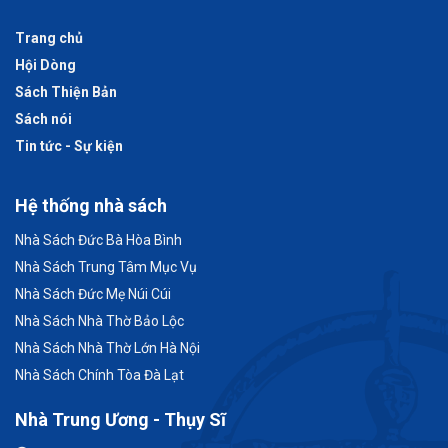
Trang chủ
Hội Dòng
Sách Thiện Bản
Sách nói
Tin tức - Sự kiện
Hệ thống nhà sách
Nhà Sách Đức Bà Hòa Bình
Nhà Sách Trung Tâm Mục Vụ
Nhà Sách Đức Mẹ Núi Cúi
Nhà Sách Nhà Thờ Bảo Lộc
Nhà Sách Nhà Thờ Lớn Hà Nội
Nhà Sách Chính Tòa Đà Lạt
Nhà Trung Ương - Thụy Sĩ