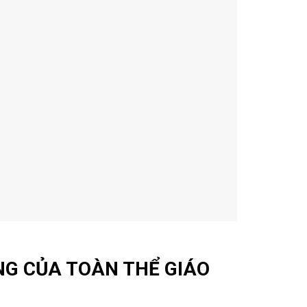
NG CỦA TOÀN THỂ GIÁO