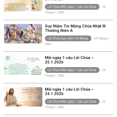
Lời Chúa Mỗi ngày 1 câu Lời Chúa
25
Tháng 1, 2026
Suy Niệm Tin Mừng Chúa Nhật III
Thường Niên A
Lời Chúa Suy niệm Tin Mừng
24 Tháng 1,
2026
Mỗi ngày 1 câu Lời Chúa –
25.1.2026
Lời Chúa Mỗi ngày 1 câu Lời Chúa
24
Tháng 1, 2026
Mỗi ngày 1 câu Lời Chúa –
24.1.2026
Lời Chúa Mỗi ngày 1 câu Lời Chúa
23
Tháng 1, 2026