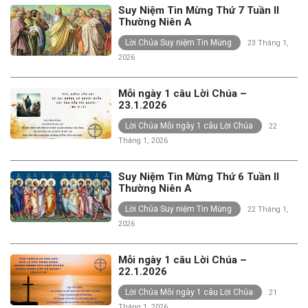
Suy Niệm Tin Mừng Thứ 7 Tuần II
Thường Niên A
Lời Chúa Suy niệm Tin Mừng
23 Tháng 1,
2026
Mỗi ngày 1 câu Lời Chúa –
23.1.2026
Lời Chúa Mỗi ngày 1 câu Lời Chúa
22
Tháng 1, 2026
Suy Niệm Tin Mừng Thứ 6 Tuần II
Thường Niên A
Lời Chúa Suy niệm Tin Mừng
22 Tháng 1,
2026
Mỗi ngày 1 câu Lời Chúa –
22.1.2026
Lời Chúa Mỗi ngày 1 câu Lời Chúa
21
Tháng 1, 2026