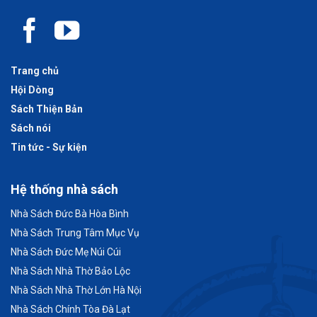
Trang chủ
Hội Dòng
Sách Thiện Bản
Sách nói
Tin tức - Sự kiện
Hệ thống nhà sách
Nhà Sách Đức Bà Hòa Bình
Nhà Sách Trung Tâm Mục Vụ
Nhà Sách Đức Mẹ Núi Cúi
Nhà Sách Nhà Thờ Bảo Lộc
Nhà Sách Nhà Thờ Lớn Hà Nội
Nhà Sách Chính Tòa Đà Lạt