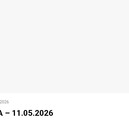
.2026
 – 11.05.2026