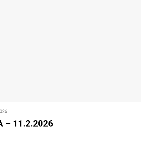
2026
 – 11.2.2026