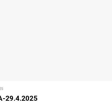
25
-29.4.2025