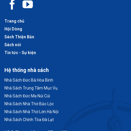
Trang chủ
Hội Dòng
Sách Thiện Bản
Sách nói
Tin tức - Sự kiện
Hệ thống nhà sách
Nhà Sách Đức Bà Hòa Bình
Nhà Sách Trung Tâm Mục Vụ
Nhà Sách Đức Mẹ Núi Cúi
Nhà Sách Nhà Thờ Bảo Lộc
Nhà Sách Nhà Thờ Lớn Hà Nội
Nhà Sách Chính Tòa Đà Lạt