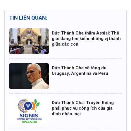
TIN LIÊN QUAN:
Đức Thánh Cha thăm Assisi: Thế
giới đang tìm kiếm những vị thánh
giữa các con
Đức Thánh Cha sẽ tông du
Uruguay, Argentina và Pêru
Đức Thánh Cha: Truyền thông
phải phục vụ công ích của gia
đình nhân loại