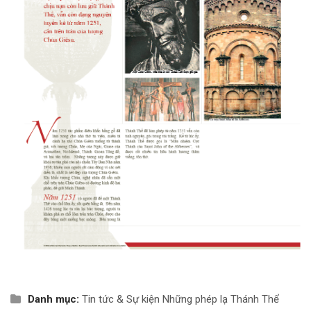
Danh mục:
Tin tức & Sự kiện
Những phép lạ Thánh Thể