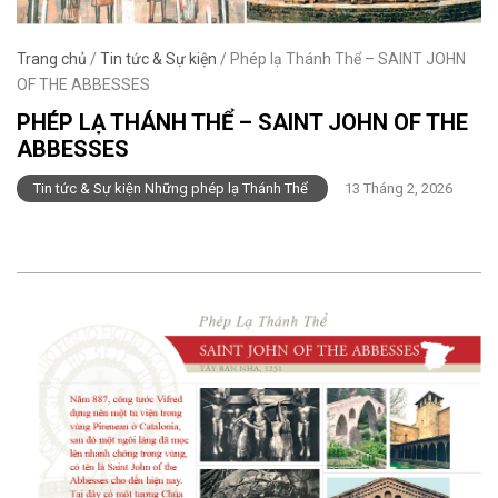
Trang chủ
/
Tin tức & Sự kiện
/
Phép lạ Thánh Thể – SAINT JOHN
OF THE ABBESSES
PHÉP LẠ THÁNH THỂ – SAINT JOHN OF THE
ABBESSES
Tin tức & Sự kiện Những phép lạ Thánh Thể
13 Tháng 2, 2026