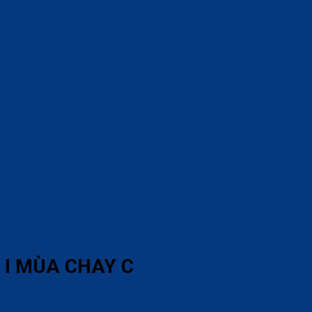
 I MÙA CHAY C