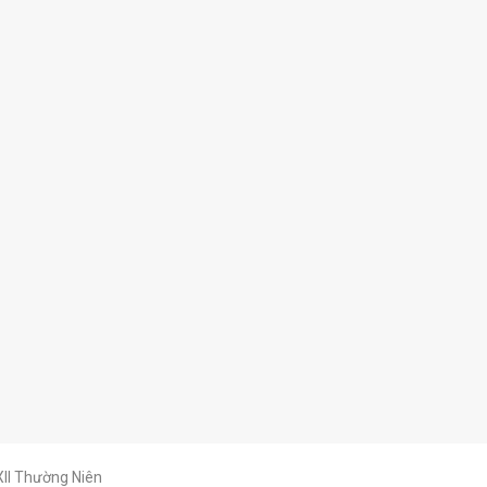
II Thường Niên