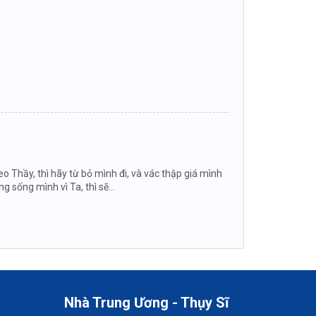
o Thầy, thì hãy từ bỏ mình đi, và vác thập giá mình
sống mình vì Ta, thì sẽ...
Nhà Trung Ương - Thụy Sĩ