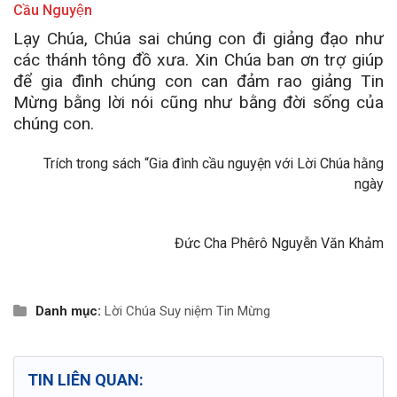
Cầu Nguyện
Lạy Chúa, Chúa sai chúng con đi giảng đạo như
các thánh tông đồ xưa. Xin Chúa ban ơn trợ giúp
để gia đình chúng con can đảm rao giảng Tin
Mừng bằng lời nói cũng như bằng đời sống của
chúng con.
Trích trong sách “Gia đình cầu nguyện với Lời Chúa hằng
ngày
Đức Cha Phêrô Nguyễn Văn Khảm
Danh mục:
Lời Chúa
Suy niệm Tin Mừng
TIN LIÊN QUAN: