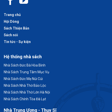
Trang chủ
Hội Dòng
Sách Thiện Bản
Sách nói
Tin tức - Sự kiện
Hệ thống nhà sách
Nhà Sách Đức Bà Hòa Bình
Nhà Sách Trung Tâm Mục Vụ
Nhà Sách Đức Mẹ Núi Cúi
Nhà Sách Nhà Thờ Bảo Lộc
Nhà Sách Nhà Thờ Lớn Hà Nội
Nhà Sách Chính Tòa Đà Lạt
Nhà Trung Ương - Thụy Sĩ