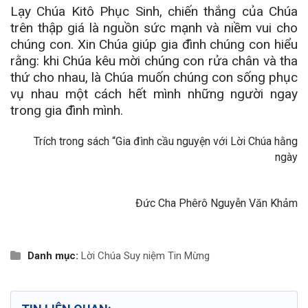
Lạy Chúa Kitô Phục Sinh, chiến thắng của Chúa
trên thập giá là nguồn sức mạnh và niềm vui cho
chúng con. Xin Chúa giúp gia đình chúng con hiểu
rằng: khi Chúa kêu mời chúng con rửa chân và tha
thứ cho nhau, là Chúa muốn chúng con sống phục
vụ nhau một cách hết mình những người ngay
trong gia đình mình.
Trích trong sách “Gia đình cầu nguyện với Lời Chúa hằng
ngày
Đức Cha Phêrô Nguyễn Văn Khảm
Danh mục:
Lời Chúa
Suy niệm Tin Mừng