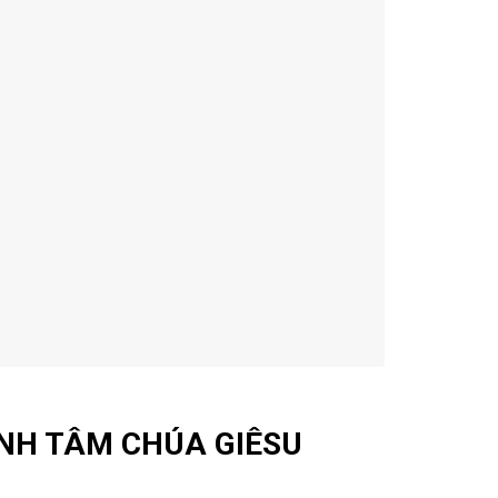
ÁNH TÂM CHÚA GIÊSU