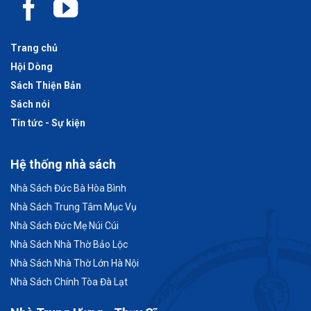
Trang chủ
Hội Dòng
Sách Thiện Bản
Sách nói
Tin tức - Sự kiện
Hệ thống nhà sách
Nhà Sách Đức Bà Hòa Bình
Nhà Sách Trung Tâm Mục Vụ
Nhà Sách Đức Mẹ Núi Cúi
Nhà Sách Nhà Thờ Bảo Lộc
Nhà Sách Nhà Thờ Lớn Hà Nội
Nhà Sách Chính Tòa Đà Lạt