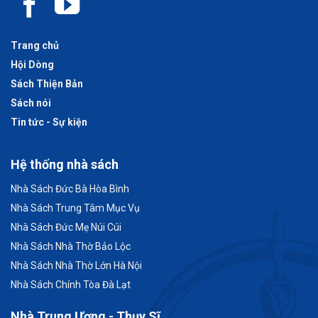
Trang chủ
Hội Dòng
Sách Thiện Bản
Sách nói
Tin tức - Sự kiện
Hệ thống nhà sách
Nhà Sách Đức Bà Hòa Bình
Nhà Sách Trung Tâm Mục Vụ
Nhà Sách Đức Mẹ Núi Cúi
Nhà Sách Nhà Thờ Bảo Lộc
Nhà Sách Nhà Thờ Lớn Hà Nội
Nhà Sách Chính Tòa Đà Lạt
Nhà Trung Ương - Thụy Sĩ