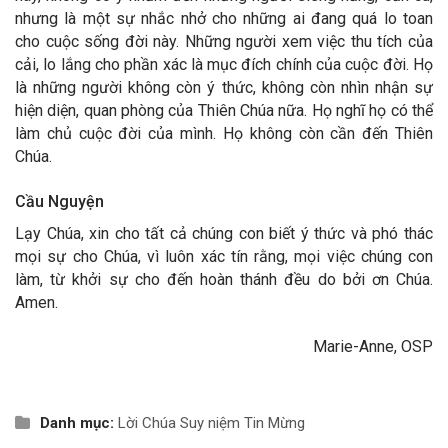
nhưng là một sự nhắc nhở cho những ai đang quá lo toan
cho cuộc sống đời này. Những người xem việc thu tích của
cải, lo lắng cho phần xác là mục đích chính của cuộc đời. Họ
là những người không còn ý thức, không còn nhìn nhận sự
hiện diện, quan phòng của Thiên Chúa nữa. Họ nghĩ họ có thể
làm chủ cuộc đời của mình. Họ không còn cần đến Thiên
Chúa.
Cầu Nguyện
Lạy Chúa, xin cho tất cả chúng con biết ý thức và phó thác
mọi sự cho Chúa, vì luôn xác tín rằng, mọi việc chúng con
làm, từ khởi sự cho đến hoàn thánh đều do bởi ơn Chúa.
Amen.
Marie-Anne, OSP
Danh mục:
Lời Chúa
Suy niệm Tin Mừng