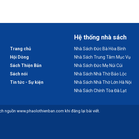
Hệ thống nhà sách
Trang chủ
Nhà Sách Đức Bà Hòa Bình
Hội Dòng
Nhà Sách Trung Tâm Mục Vụ
Sách Thiện Bản
Nhà Sách Đức Mẹ Núi Cúi
Sách nói
Nhà Sách Nhà Thờ Bảo Lộc
Tin tức - Sự kiện
Nhà Sách Nhà Thờ Lớn Hà Nội
Nhà Sách Chính Tòa Đà Lạt
ch nguồn www.phaolothienban.com khi đăng lại bài viết.