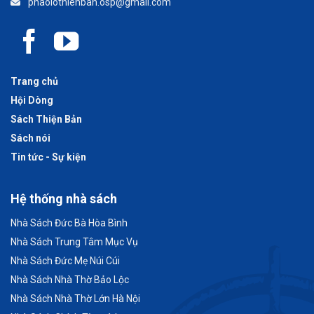
phaolothienban.osp@gmail.com
Trang chủ
Hội Dòng
Sách Thiện Bản
Sách nói
Tin tức - Sự kiện
Hệ thống nhà sách
Nhà Sách Đức Bà Hòa Bình
Nhà Sách Trung Tâm Mục Vụ
Nhà Sách Đức Mẹ Núi Cúi
Nhà Sách Nhà Thờ Bảo Lộc
Nhà Sách Nhà Thờ Lớn Hà Nội