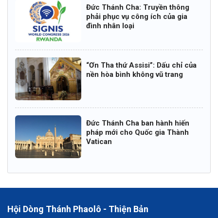
Đức Thánh Cha: Truyền thông
phải phục vụ công ích của gia
đình nhân loại
“Ơn Tha thứ Assisi”: Dấu chỉ của
nền hòa bình không vũ trang
Đức Thánh Cha ban hành hiến
pháp mới cho Quốc gia Thành
Vatican
Hội Dòng Thánh Phaolô - Thiện Bản