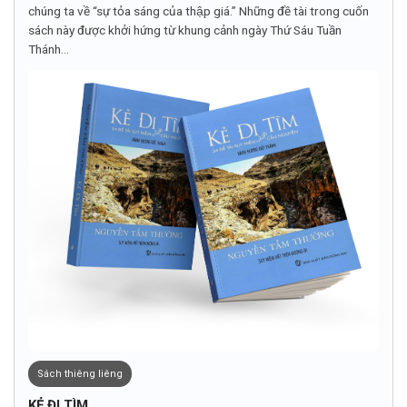
chúng ta về “sự tỏa sáng của thập giá.” Những đề tài trong cuốn
sách này được khởi hứng từ khung cảnh ngày Thứ Sáu Tuần
Thánh...
Sách thiêng liêng
KẺ ĐI TÌM