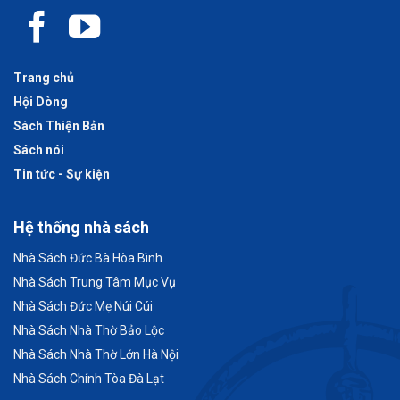
Trang chủ
Hội Dòng
Sách Thiện Bản
Sách nói
Tin tức - Sự kiện
Hệ thống nhà sách
Nhà Sách Đức Bà Hòa Bình
Nhà Sách Trung Tâm Mục Vụ
Nhà Sách Đức Mẹ Núi Cúi
Nhà Sách Nhà Thờ Bảo Lộc
Nhà Sách Nhà Thờ Lớn Hà Nội
Nhà Sách Chính Tòa Đà Lạt