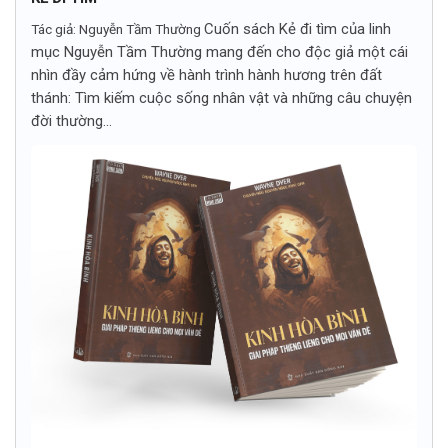
Cuốn sách Kẻ đi tìm của linh
Tác giả: Nguyễn Tầm Thường
mục Nguyễn Tầm Thường mang đến cho độc giả một cái
nhìn đầy cảm hứng về hành trình hành hương trên đất
thánh: Tìm kiếm cuộc sống nhân vật và những câu chuyện
đời thường...